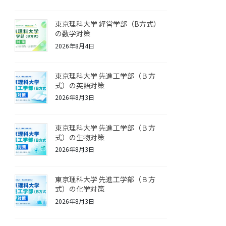
東京理科大学 経営学部（B方式）
の数学対策
2026年8月4日
東京理科大学 先進工学部（Ｂ方
式）の英語対策
2026年8月3日
東京理科大学 先進工学部（Ｂ方
式）の生物対策
2026年8月3日
東京理科大学 先進工学部（Ｂ方
式）の化学対策
2026年8月3日