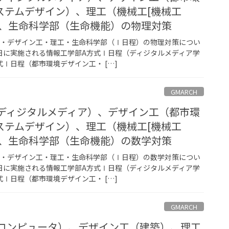
ステムデザイン）、理工（機械工[機械工
）、生命科学部（生命機能）の物理対策
工・デザイン工・理工・生命科学部（Ⅰ日程）の物理対策につい
1日に実施される情報工学部A方式Ⅰ日程（ディジタルメディア学
Ⅰ日程（都市環境デザイン工・ […]
GMARCH
（ディジタルメディア）、デザイン工（都市環
ステムデザイン）、理工（機械工[機械工
）、生命科学部（生命機能）の数学対策
工・デザイン工・理工・生命科学部（Ⅰ日程）の数学対策につい
1日に実施される情報工学部A方式Ⅰ日程（ディジタルメディア学
Ⅰ日程（都市環境デザイン工・ […]
GMARCH
（コンピュータ）、デザイン工（建築）、理工