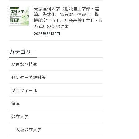
東京理科大学（創域理工学部・建
築、先端化、電気電子情報工、機
械航空宇宙工、社会基盤工学科・B
方式）の英語対策
2026年7月30日
カテゴリー
かまなび特進
センター英語対策
プロフィール
倫理
公立大学
大阪公立大学