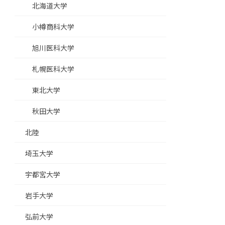
北海道大学
小樽商科大学
旭川医科大学
札幌医科大学
東北大学
秋田大学
北陸
埼玉大学
宇都宮大学
岩手大学
弘前大学