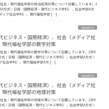
・社会・現代福祉学部の政治経済対策について記載しています。2
部A方式Ⅰ日程（国際経済・現代ビジネス学科）、社会学部A方
ィア社会学科）、現代福祉学部 […]
GMARCH
現代ビジネス・国際経済）、社会（メディア社
、現代福祉学部の数学対策
・社会・現代福祉学部の数学対策について記載しています。2月9
方式Ⅰ日程（国際経済・現代ビジネス学科）、社会学部A方式Ⅰ
社会学科）、現代福祉学部A方 […]
GMARCH
現代ビジネス・国際経済）、社会（メディア社
、現代福祉学部の地理対策
・社会・現代福祉学部の地理対策について記載しています。2月9
方式Ⅰ日程（国際経済・現代ビジネス学科）、社会学部A方式Ⅰ