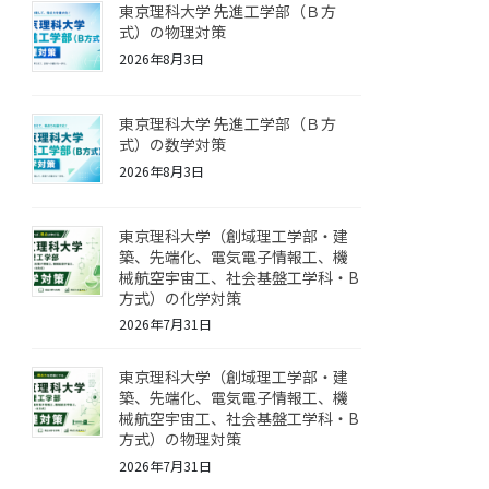
東京理科大学 先進工学部（Ｂ方
式）の物理対策
2026年8月3日
東京理科大学 先進工学部（Ｂ方
式）の数学対策
2026年8月3日
東京理科大学（創域理工学部・建
築、先端化、電気電子情報工、機
械航空宇宙工、社会基盤工学科・B
方式）の化学対策
2026年7月31日
東京理科大学（創域理工学部・建
築、先端化、電気電子情報工、機
械航空宇宙工、社会基盤工学科・B
方式）の物理対策
2026年7月31日