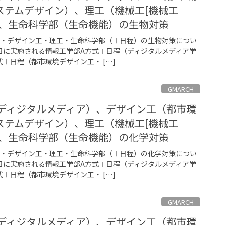
ステムデザイン）、理工（機械工[機械工
）、生命科学部（生命機能）の生物対策
工・デザイン工・理工・生命科学部（Ⅰ日程）の生物対策につい
1日に実施される情報工学部A方式Ⅰ日程（ディジタルメディア学
Ⅰ日程（都市環境デザイン工・ […]
GMARCH
（ディジタルメディア）、デザイン工（都市環
ステムデザイン）、理工（機械工[機械工
）、生命科学部（生命機能）の化学対策
工・デザイン工・理工・生命科学部（Ⅰ日程）の化学対策につい
1日に実施される情報工学部A方式Ⅰ日程（ディジタルメディア学
Ⅰ日程（都市環境デザイン工・ […]
GMARCH
（ディジタルメディア）、デザイン工（都市環