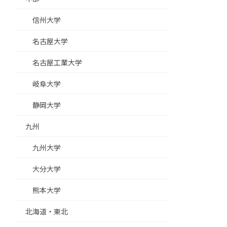
信州大学
名古屋大学
名古屋工業大学
岐阜大学
静岡大学
九州
九州大学
大分大学
熊本大学
北海道・東北