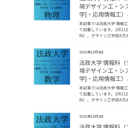
境デザイン工・シ
学]・応用情報工
本記事では法政大学 情報
て記載しています。2月1
科）、デザイン工学部A方式
2025年10月4日
法政大学 情報科
境デザイン工・シ
学]・応用情報工
本記事では法政大学 情報
て記載しています。2月1
科）、デザイン工学部A方式
2025年10月3日
法政大学 情報科