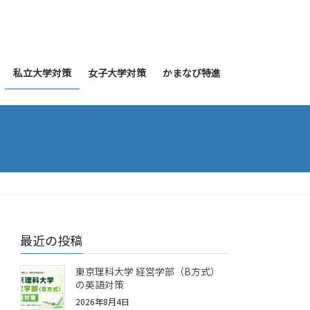
私立大学対策
女子大学対策
かまなび特進
最近の投稿
東京理科大学 経営学部（B方式）
の英語対策
2026年8月4日