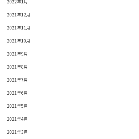
2022年1月
2021年12月
2021年11月
2021年10月
2021年9月
2021年8月
2021年7月
2021年6月
2021年5月
2021年4月
2021年3月