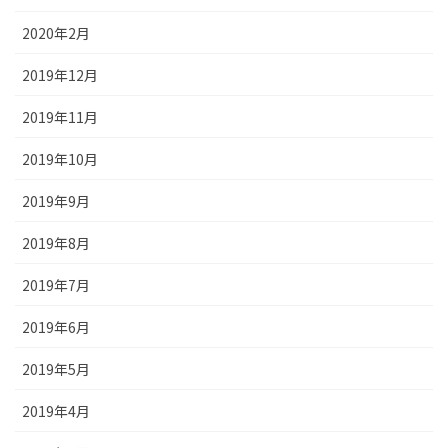
2020年2月
2019年12月
2019年11月
2019年10月
2019年9月
2019年8月
2019年7月
2019年6月
2019年5月
2019年4月