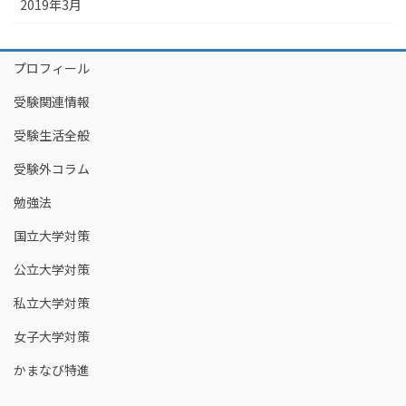
2019年3月
プロフィール
受験関連情報
受験生活全般
受験外コラム
勉強法
国立大学対策
公立大学対策
私立大学対策
女子大学対策
かまなび特進