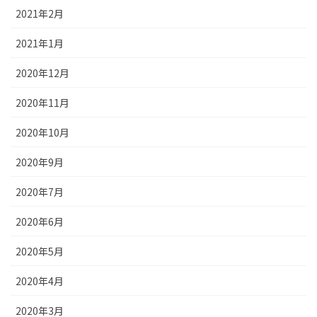
2021年2月
2021年1月
2020年12月
2020年11月
2020年10月
2020年9月
2020年7月
2020年6月
2020年5月
2020年4月
2020年3月