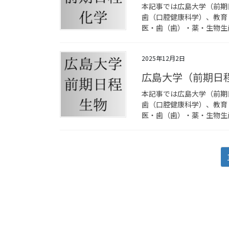
本記事では広島大学（前期
歯（口腔健康科学）、教育
医・歯（歯）・薬・生物生産
2025年12月2日
広島大学（前期日
本記事では広島大学（前期
歯（口腔健康科学）、教育
医・歯（歯）・薬・生物生産
投
稿
の
ペ
ー