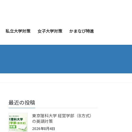
私立大学対策
女子大学対策
かまなび特進
最近の投稿
東京理科大学 経営学部（B方式）
の英語対策
2026年8月4日