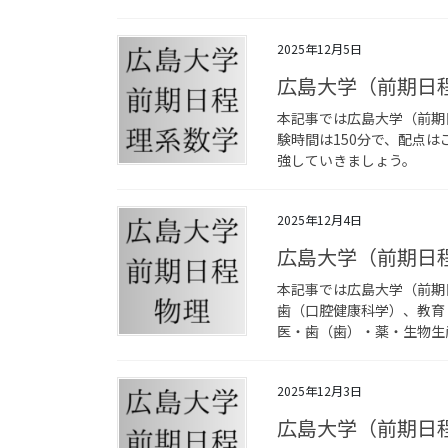
2025年12月5日
広島大学（前期日
本記事では広島大学（前期
験時間は150分で、配点は
強していきましょう。
2025年12月4日
広島大学（前期日
本記事では広島大学（前期
歯（口腔健康科学）、教育
医・歯（歯）・薬・生物生産
2025年12月3日
広島大学（前期日