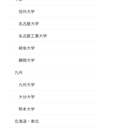
信州大学
名古屋大学
名古屋工業大学
岐阜大学
静岡大学
九州
九州大学
大分大学
熊本大学
北海道・東北