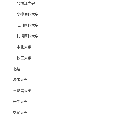
北海道大学
小樽商科大学
旭川医科大学
札幌医科大学
東北大学
秋田大学
北陸
埼玉大学
宇都宮大学
岩手大学
弘前大学