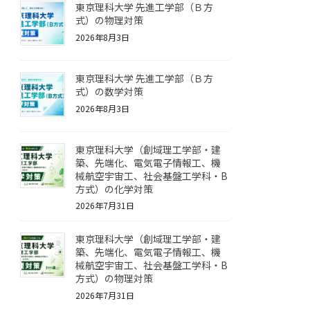
東京理科大学 先進工学部（Ｂ方
式）の物理対策
2026年8月3日
東京理科大学 先進工学部（Ｂ方
式）の数学対策
2026年8月3日
東京理科大学（創域理工学部・建
築、先端化、電気電子情報工、機
械航空宇宙工、社会基盤工学科・B
方式）の化学対策
2026年7月31日
東京理科大学（創域理工学部・建
築、先端化、電気電子情報工、機
械航空宇宙工、社会基盤工学科・B
方式）の物理対策
2026年7月31日