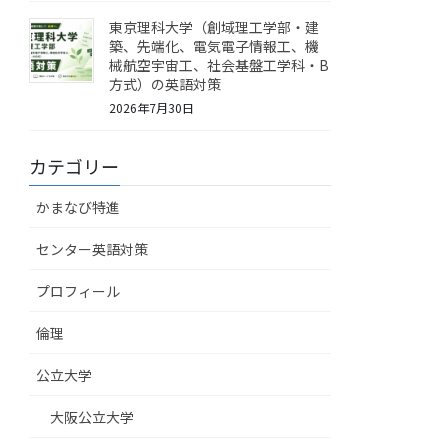
東京理科大学（創域理工学部・建
築、先端化、電気電子情報工、機
械航空宇宙工、社会基盤工学科・B
方式）の英語対策
2026年7月30日
カテゴリー
かまなび特進
センター英語対策
プロフィール
倫理
公立大学
大阪公立大学