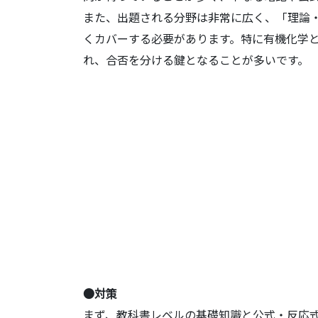
また、出題される分野は非常に広く、「理論
くカバーする必要があります。特に有機化学
れ、合否を分ける鍵となることが多いです。
●対策
まず、教科書レベルの基礎知識と公式・反応