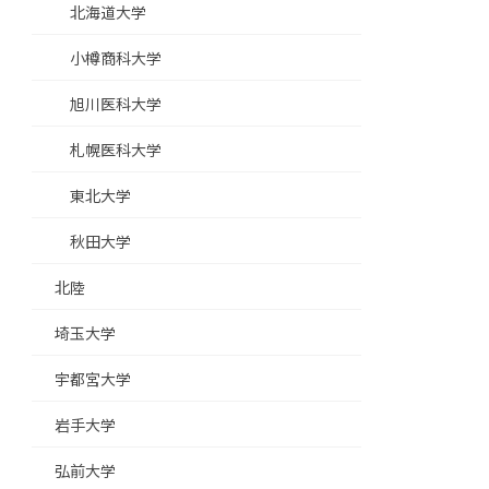
北海道大学
小樽商科大学
旭川医科大学
札幌医科大学
東北大学
秋田大学
北陸
埼玉大学
宇都宮大学
岩手大学
弘前大学