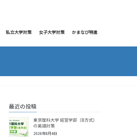
私立大学対策
女子大学対策
かまなび特進
最近の投稿
東京理科大学 経営学部（B方式）
の英語対策
2026年8月4日