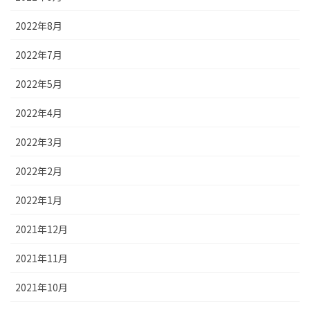
2022年8月
2022年7月
2022年5月
2022年4月
2022年3月
2022年2月
2022年1月
2021年12月
2021年11月
2021年10月