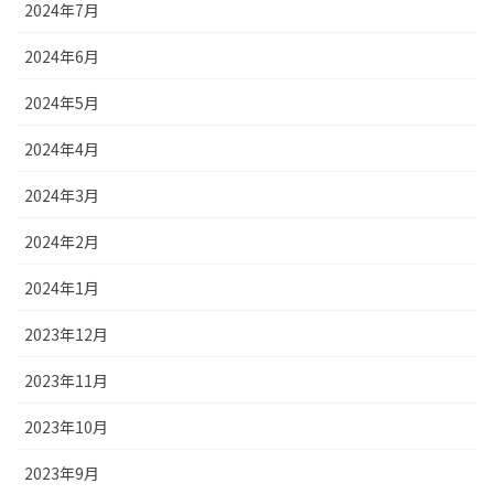
2024年7月
2024年6月
2024年5月
2024年4月
2024年3月
2024年2月
2024年1月
2023年12月
2023年11月
2023年10月
2023年9月