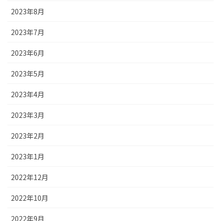
2023年8月
2023年7月
2023年6月
2023年5月
2023年4月
2023年3月
2023年2月
2023年1月
2022年12月
2022年10月
2022年9月