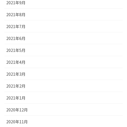
2021年9月
2021年8月
2021年7月
2021年6月
2021年5月
2021年4月
2021年3月
2021年2月
2021年1月
2020年12月
2020年11月