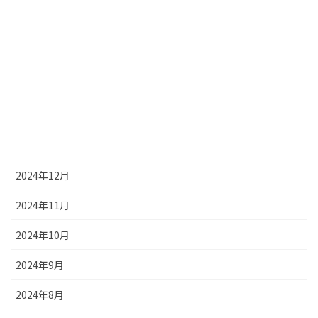
2025年5月
2025年4月
2025年3月
2025年2月
2025年1月
2024年12月
2024年11月
2024年10月
2024年9月
2024年8月