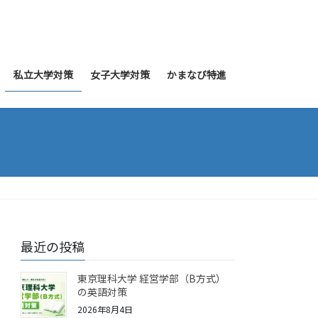
私立大学対策
女子大学対策
かまなび特進
最近の投稿
東京理科大学 経営学部（B方式）
の英語対策
2026年8月4日