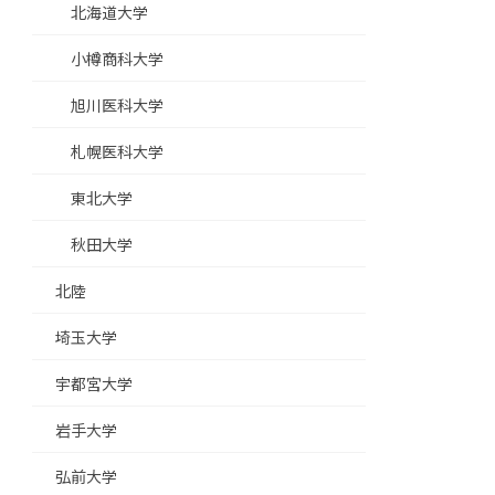
北海道大学
小樽商科大学
旭川医科大学
札幌医科大学
東北大学
秋田大学
北陸
埼玉大学
宇都宮大学
岩手大学
弘前大学