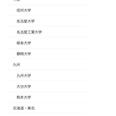
信州大学
名古屋大学
名古屋工業大学
岐阜大学
静岡大学
九州
九州大学
大分大学
熊本大学
北海道・東北