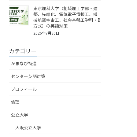
東京理科大学（創域理工学部・建
築、先端化、電気電子情報工、機
械航空宇宙工、社会基盤工学科・B
方式）の英語対策
2026年7月30日
カテゴリー
かまなび特進
センター英語対策
プロフィール
倫理
公立大学
大阪公立大学