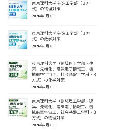
東京理科大学 先進工学部（Ｂ方
式）の物理対策
2026年8月3日
東京理科大学 先進工学部（Ｂ方
式）の数学対策
2026年8月3日
東京理科大学（創域理工学部・建
築、先端化、電気電子情報工、機
械航空宇宙工、社会基盤工学科・B
方式）の化学対策
2026年7月31日
東京理科大学（創域理工学部・建
築、先端化、電気電子情報工、機
械航空宇宙工、社会基盤工学科・B
方式）の物理対策
2026年7月31日