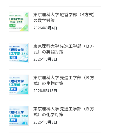
東京理科大学 経営学部（B方式）
の数学対策
2026年8月4日
東京理科大学 先進工学部（Ｂ方
式）の英語対策
2026年8月3日
東京理科大学 先進工学部（Ｂ方
式）の生物対策
2026年8月3日
東京理科大学 先進工学部（Ｂ方
式）の化学対策
2026年8月3日