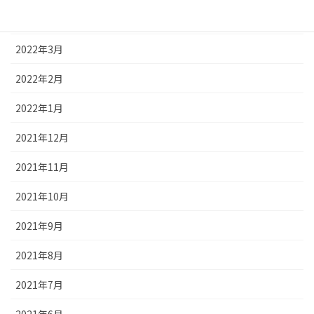
2022年4月
2022年3月
2022年2月
2022年1月
2021年12月
2021年11月
2021年10月
2021年9月
2021年8月
2021年7月
2021年6月