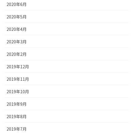
2020年6月
2020年5月
2020年4月
2020年3月
2020年2月
2019年12月
2019年11月
2019年10月
2019年9月
2019年8月
2019年7月