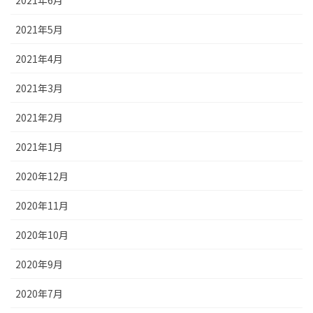
2021年5月
2021年4月
2021年3月
2021年2月
2021年1月
2020年12月
2020年11月
2020年10月
2020年9月
2020年7月