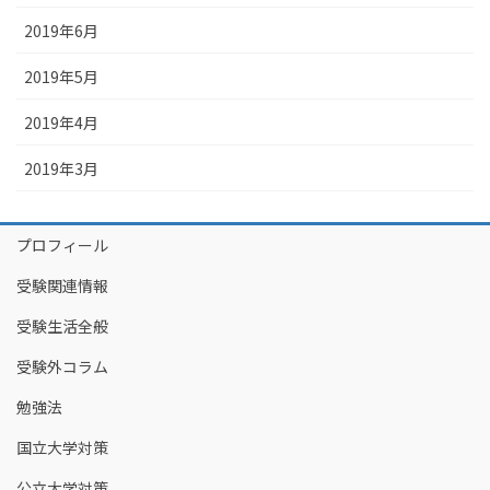
2019年6月
2019年5月
2019年4月
2019年3月
プロフィール
受験関連情報
受験生活全般
受験外コラム
勉強法
国立大学対策
公立大学対策