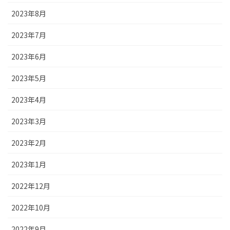
2023年8月
2023年7月
2023年6月
2023年5月
2023年4月
2023年3月
2023年2月
2023年1月
2022年12月
2022年10月
2022年9月