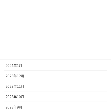
2024年7月
2024年6月
2024年5月
2024年4月
2024年3月
2024年2月
2024年1月
2023年12月
2023年11月
2023年10月
2023年9月