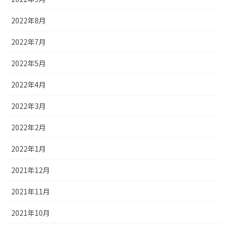
2022年8月
2022年7月
2022年5月
2022年4月
2022年3月
2022年2月
2022年1月
2021年12月
2021年11月
2021年10月