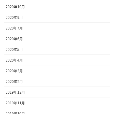
2020年10月
2020年9月
2020年7月
2020年6月
2020年5月
2020年4月
2020年3月
2020年2月
2019年12月
2019年11月
2019年10月