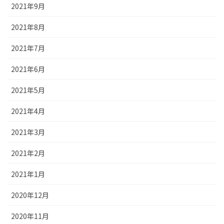
2021年9月
2021年8月
2021年7月
2021年6月
2021年5月
2021年4月
2021年3月
2021年2月
2021年1月
2020年12月
2020年11月