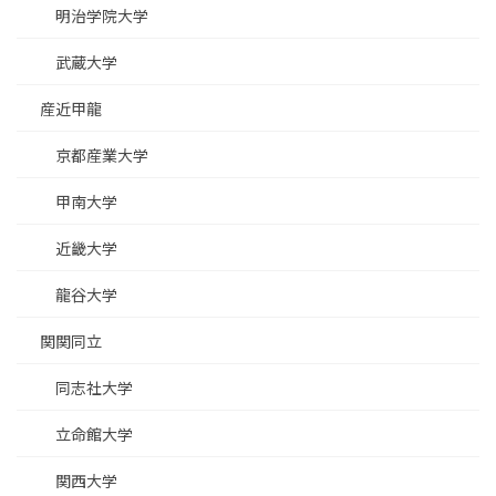
明治学院大学
武蔵大学
産近甲龍
京都産業大学
甲南大学
近畿大学
龍谷大学
関関同立
同志社大学
立命館大学
関西大学