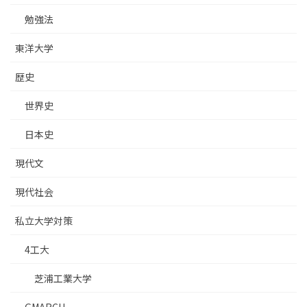
勉強法
東洋大学
歴史
世界史
日本史
現代文
現代社会
私立大学対策
4工大
芝浦工業大学