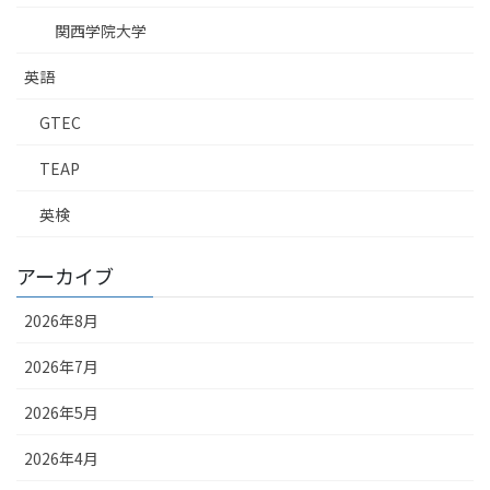
関西学院大学
英語
GTEC
TEAP
英検
アーカイブ
2026年8月
2026年7月
2026年5月
2026年4月