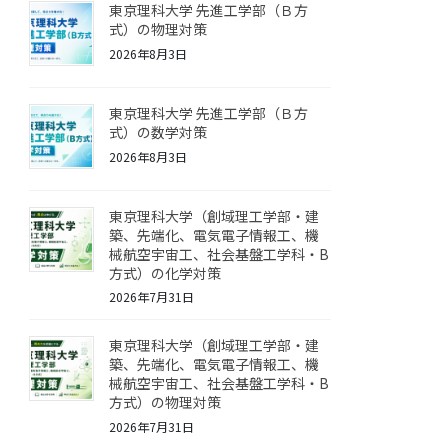
東京理科大学 先進工学部（Ｂ方
式）の物理対策
2026年8月3日
東京理科大学 先進工学部（Ｂ方
式）の数学対策
2026年8月3日
東京理科大学（創域理工学部・建
築、先端化、電気電子情報工、機
械航空宇宙工、社会基盤工学科・B
方式）の化学対策
2026年7月31日
東京理科大学（創域理工学部・建
築、先端化、電気電子情報工、機
械航空宇宙工、社会基盤工学科・B
方式）の物理対策
2026年7月31日