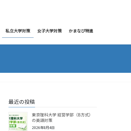
私立大学対策
女子大学対策
かまなび特進
最近の投稿
東京理科大学 経営学部（B方式）
の英語対策
2026年8月4日