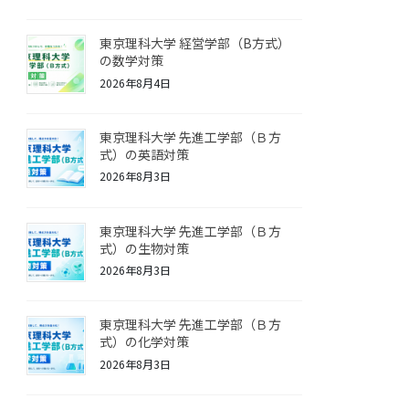
東京理科大学 経営学部（B方式）
の数学対策
2026年8月4日
東京理科大学 先進工学部（Ｂ方
式）の英語対策
2026年8月3日
東京理科大学 先進工学部（Ｂ方
式）の生物対策
2026年8月3日
東京理科大学 先進工学部（Ｂ方
式）の化学対策
2026年8月3日