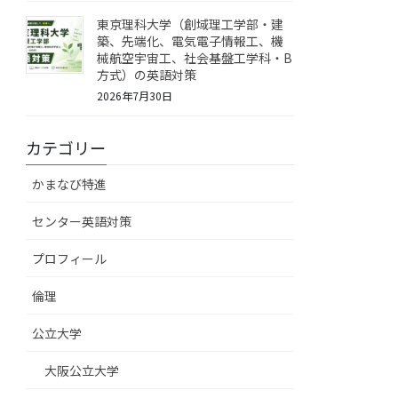
東京理科大学（創域理工学部・建
築、先端化、電気電子情報工、機
械航空宇宙工、社会基盤工学科・B
方式）の英語対策
2026年7月30日
カテゴリー
かまなび特進
センター英語対策
プロフィール
倫理
公立大学
大阪公立大学