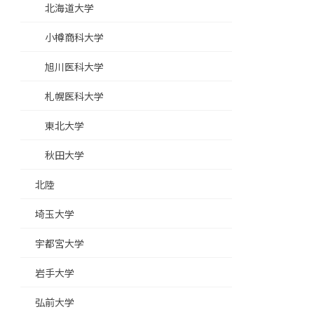
北海道大学
小樽商科大学
旭川医科大学
札幌医科大学
東北大学
秋田大学
北陸
埼玉大学
宇都宮大学
岩手大学
弘前大学