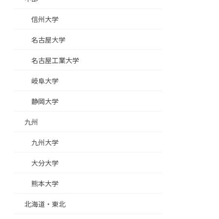
信州大学
名古屋大学
名古屋工業大学
岐阜大学
静岡大学
九州
九州大学
大分大学
熊本大学
北海道・東北