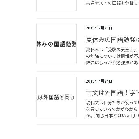
共通テストの国語を分析し
2019年7月29日
夏休みの国語勉強
夏休みは「受験の天王山」
の勉強については情報が不
語にはしっかり勉強法があり
2019年4月24日
古文は外国語！学
現代文は自分たちが使って
を言っているのかがわから
か。 同じ日本とはいえ1,0