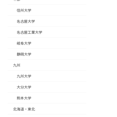
信州大学
名古屋大学
名古屋工業大学
岐阜大学
静岡大学
九州
九州大学
大分大学
熊本大学
北海道・東北