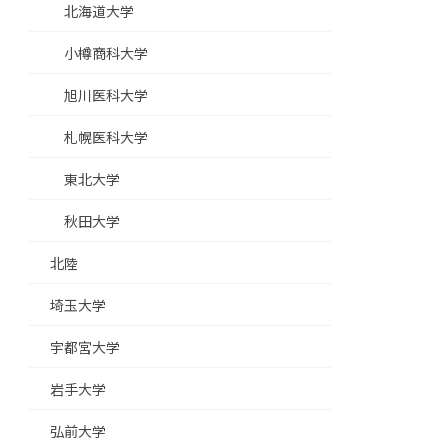
北海道大学
小樽商科大学
旭川医科大学
札幌医科大学
東北大学
秋田大学
北陸
埼玉大学
宇都宮大学
岩手大学
弘前大学