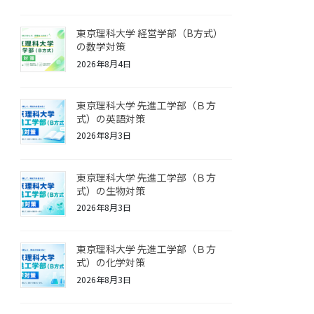
東京理科大学 経営学部（B方式）
の数学対策
2026年8月4日
東京理科大学 先進工学部（Ｂ方
式）の英語対策
2026年8月3日
東京理科大学 先進工学部（Ｂ方
式）の生物対策
2026年8月3日
東京理科大学 先進工学部（Ｂ方
式）の化学対策
2026年8月3日