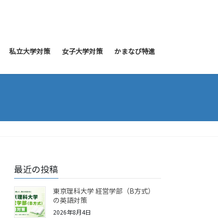
私立大学対策
女子大学対策
かまなび特進
最近の投稿
東京理科大学 経営学部（B方式）
の英語対策
2026年8月4日