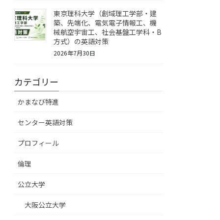
東京理科大学（創域理工学部・建
築、先端化、電気電子情報工、機
械航空宇宙工、社会基盤工学科・B
方式）の英語対策
2026年7月30日
カテゴリー
かまなび特進
センター英語対策
プロフィール
倫理
公立大学
大阪公立大学