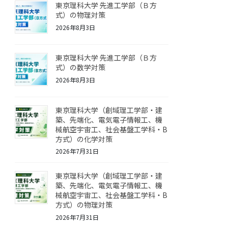
東京理科大学 先進工学部（Ｂ方
式）の物理対策
2026年8月3日
東京理科大学 先進工学部（Ｂ方
式）の数学対策
2026年8月3日
東京理科大学（創域理工学部・建
築、先端化、電気電子情報工、機
械航空宇宙工、社会基盤工学科・B
方式）の化学対策
2026年7月31日
東京理科大学（創域理工学部・建
築、先端化、電気電子情報工、機
械航空宇宙工、社会基盤工学科・B
方式）の物理対策
2026年7月31日