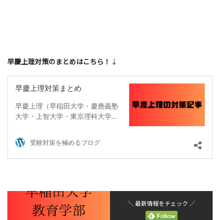
早慶上理対策のまとめはこちら！
↓
＼ 最新情報をチェック ／