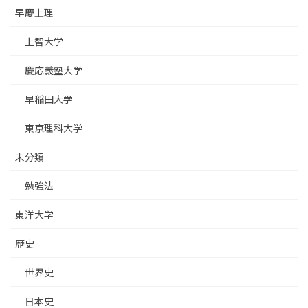
早慶上理
上智大学
慶応義塾大学
早稲田大学
東京理科大学
未分類
勉強法
東洋大学
歴史
世界史
日本史