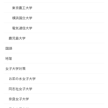
東京農工大学
横浜国立大学
電気通信大学
鹿児島大学
国語
地理
女子大学対策
お茶の水女子大学
同志社女子大学
奈良女子大学