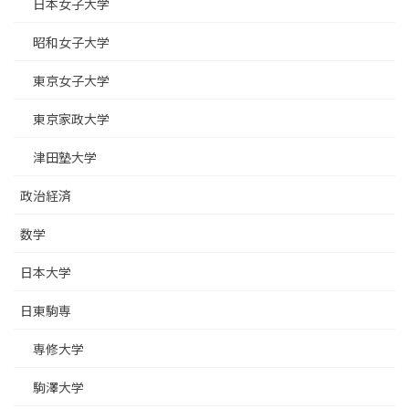
日本女子大学
昭和女子大学
東京女子大学
東京家政大学
津田塾大学
政治経済
数学
日本大学
日東駒専
専修大学
駒澤大学