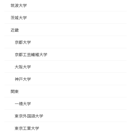
筑波大学
茨城大学
近畿
京都大学
京都工芸繊維大学
大阪大学
神戸大学
関東
一橋大学
東京外国語大学
東京工業大学