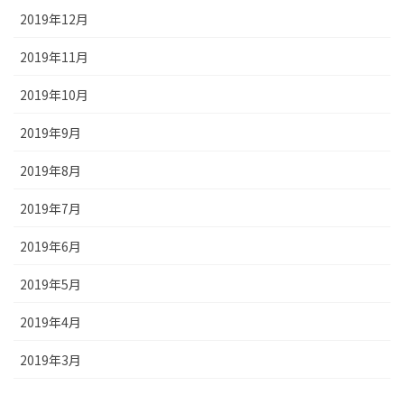
2019年12月
2019年11月
2019年10月
2019年9月
2019年8月
2019年7月
2019年6月
2019年5月
2019年4月
2019年3月