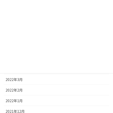
2022年12月
2022年10月
2022年9月
2022年8月
2022年7月
2022年5月
2022年4月
2022年3月
2022年2月
2022年1月
2021年12月