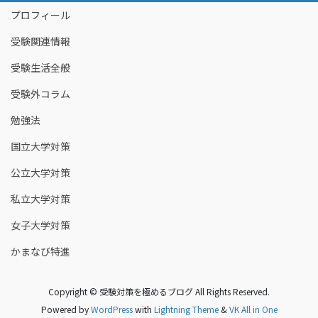
プロフィール
受験関連情報
受験生活全般
受験外コラム
勉強法
国立大学対策
公立大学対策
私立大学対策
女子大学対策
かまなび特進
Copyright © 受験対策を極めるブログ All Rights Reserved.
Powered by
WordPress
with
Lightning Theme
&
VK All in One