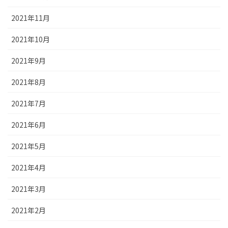
2021年11月
2021年10月
2021年9月
2021年8月
2021年7月
2021年6月
2021年5月
2021年4月
2021年3月
2021年2月