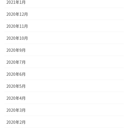
2021年1月
2020年12月
2020年11月
2020年10月
2020年9月
2020年7月
2020年6月
2020年5月
2020年4月
2020年3月
2020年2月