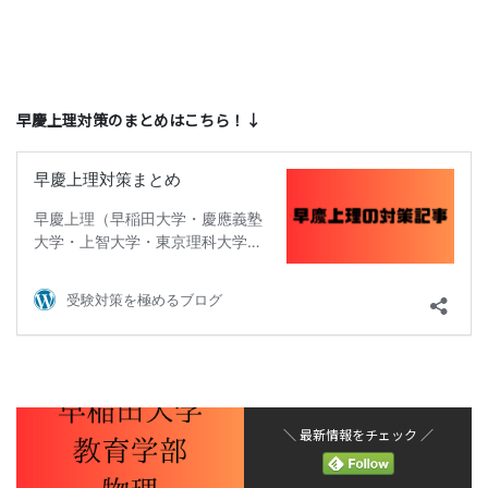
早慶上理対策のまとめはこちら！↓
＼ 最新情報をチェック ／