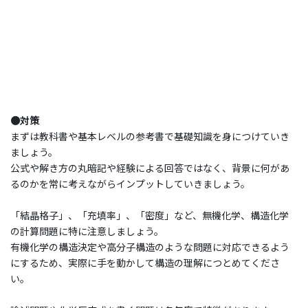
●対策
まずは教科書や基本レベルの参考書で基礎知識を身につけていき
ましょう。
公式や解き方の丸暗記や経験による回答ではなく、背景に何があ
るのかを常に考えながらインプットしていきましょう。
「結晶格子」、「充填率」、「密度」など、無機化学、構造化学
の計算問題に特に注意しましょう。
有機化学の構造決定や高分子構造のような問題に対応できるよう
にするため、実際に手を動かして構造の理解につとめてくださ
い。