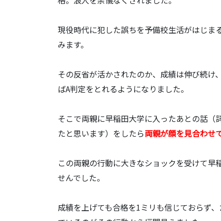
現役時代に犯した誤ちを予備校生活がはじま
みます。
その反省が活かされたのか、成績は伸び続け
ばA判定をとれるようになりました。
そこで両親に早稲田大学に入ったあとの話（
たと思います）をしたら
両親が顔を見合わせ
この両親の行動に大きなショックを受けて早
せんでした。
成績を上げても合格を1ミリも信じておらず