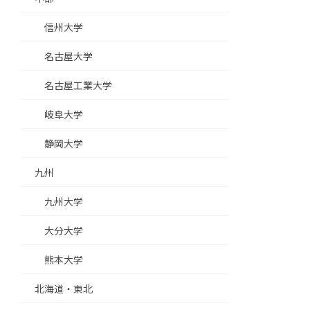
信州大学
名古屋大学
名古屋工業大学
岐阜大学
静岡大学
九州
九州大学
大分大学
熊本大学
北海道・東北