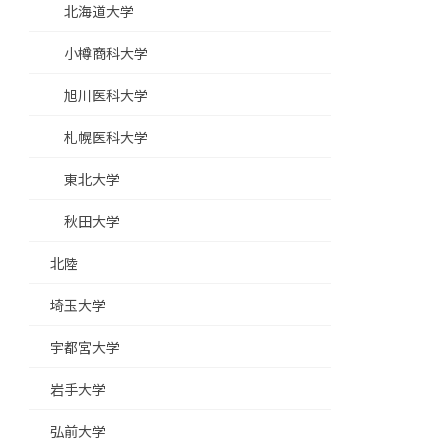
北海道大学
小樽商科大学
旭川医科大学
札幌医科大学
東北大学
秋田大学
北陸
埼玉大学
宇都宮大学
岩手大学
弘前大学