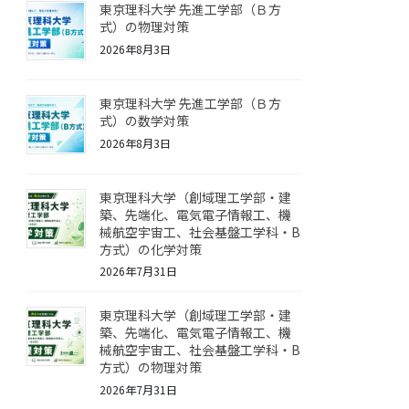
東京理科大学 先進工学部（Ｂ方
式）の物理対策
2026年8月3日
東京理科大学 先進工学部（Ｂ方
式）の数学対策
2026年8月3日
東京理科大学（創域理工学部・建
築、先端化、電気電子情報工、機
械航空宇宙工、社会基盤工学科・B
方式）の化学対策
2026年7月31日
東京理科大学（創域理工学部・建
築、先端化、電気電子情報工、機
械航空宇宙工、社会基盤工学科・B
方式）の物理対策
2026年7月31日