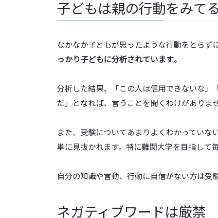
子どもは親の行動をみて
なかなか子どもが思ったような行動をとらず
っかり子どもに分析されています
。
分析した結果、「この人は信用できないな」
だ」となれば、言うことを聞くわけがありま
また、受験についてあまりよくわかっていな
単に見抜かれます。特に難関大学を目指して
自分の知識や言動、行動に自信がない方は受
ネガティブワードは厳禁