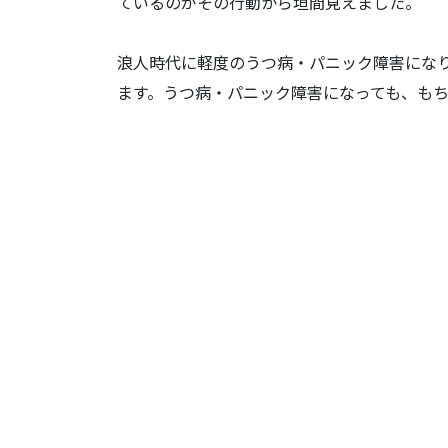
ているのがその行動から垣間見えました。
浪人時代に軽度のうつ病・パニック障害にな
ます。うつ病・パニック障害になっても、も