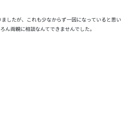
りましたが、これも少なからず一因になっていると思い
ちろん両親に相談なんてできませんでした。