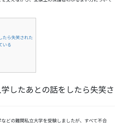
したら失笑された
ている
入学したあとの話をしたら失笑さ
学などの難関私立大学を受験しましたが、すべて不合