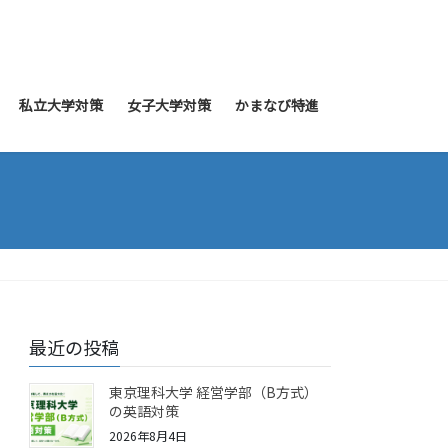
私立大学対策
女子大学対策
かまなび特進
最近の投稿
東京理科大学 経営学部（B方式）
の英語対策
2026年8月4日