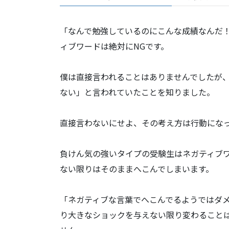
「なんで勉強しているのにこんな成績なんだ
ィブワードは絶対にNGです。
僕は直接言われることはありませんでしたが
ない」と言われていたことを知りました。
直接言わないにせよ、その考え方は行動にな
負けん気の強いタイプの受験生はネガティブ
ない限りはそのままへこんでしまいます。
「ネガティブな言葉でへこんでるようではダ
り大きなショックを与えない限り変わること