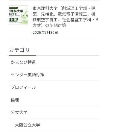
東京理科大学（創域理工学部・建
築、先端化、電気電子情報工、機
械航空宇宙工、社会基盤工学科・B
方式）の英語対策
2026年7月30日
カテゴリー
かまなび特進
センター英語対策
プロフィール
倫理
公立大学
大阪公立大学