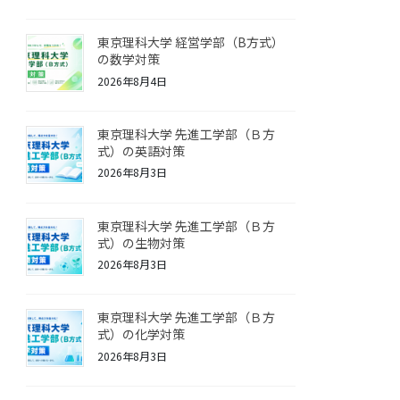
東京理科大学 経営学部（B方式）
の数学対策
2026年8月4日
東京理科大学 先進工学部（Ｂ方
式）の英語対策
2026年8月3日
東京理科大学 先進工学部（Ｂ方
式）の生物対策
2026年8月3日
東京理科大学 先進工学部（Ｂ方
式）の化学対策
2026年8月3日