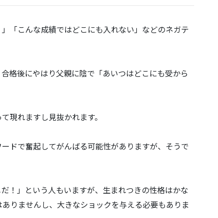
！」「こんな成績ではどこにも入れない」などのネガテ
、合格後にやはり父親に陰で「あいつはどこにも受から
って現れますし見抜かれます。
ワードで奮起してがんばる可能性がありますが、そうで
メだ！」という人もいますが、生まれつきの性格はかな
はありませんし、大きなショックを与える必要もありま