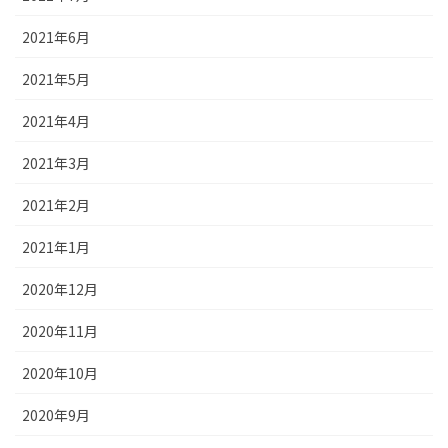
2021年6月
2021年5月
2021年4月
2021年3月
2021年2月
2021年1月
2020年12月
2020年11月
2020年10月
2020年9月