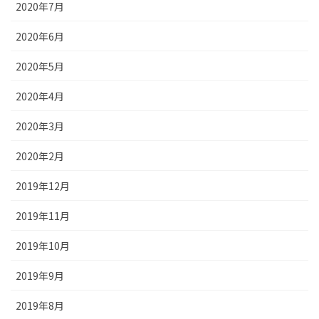
2020年7月
2020年6月
2020年5月
2020年4月
2020年3月
2020年2月
2019年12月
2019年11月
2019年10月
2019年9月
2019年8月