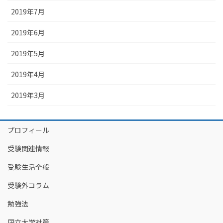
2019年7月
2019年6月
2019年5月
2019年4月
2019年3月
プロフィール
受験関連情報
受験生活全般
受験外コラム
勉強法
国立大学対策