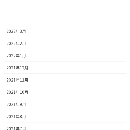
2022年5月
2022年4月
2022年3月
2022年2月
2022年1月
2021年12月
2021年11月
2021年10月
2021年9月
2021年8月
2021年7月