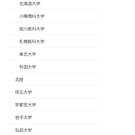
北海道大学
小樽商科大学
旭川医科大学
札幌医科大学
東北大学
秋田大学
北陸
埼玉大学
宇都宮大学
岩手大学
弘前大学