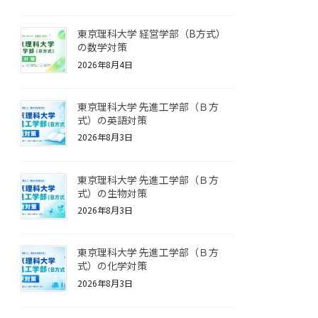
東京理科大学 経営学部（B方式）
の数学対策
2026年8月4日
東京理科大学 先進工学部（Ｂ方
式）の英語対策
2026年8月3日
東京理科大学 先進工学部（Ｂ方
式）の生物対策
2026年8月3日
東京理科大学 先進工学部（Ｂ方
式）の化学対策
2026年8月3日