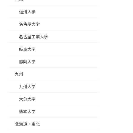
信州大学
名古屋大学
名古屋工業大学
岐阜大学
静岡大学
九州
九州大学
大分大学
熊本大学
北海道・東北