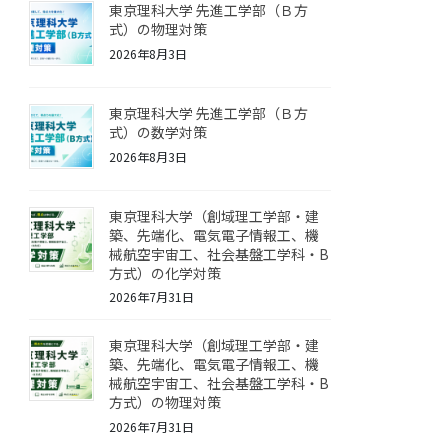
東京理科大学 先進工学部（Ｂ方
式）の物理対策
2026年8月3日
東京理科大学 先進工学部（Ｂ方
式）の数学対策
2026年8月3日
東京理科大学（創域理工学部・建
築、先端化、電気電子情報工、機
械航空宇宙工、社会基盤工学科・B
方式）の化学対策
2026年7月31日
東京理科大学（創域理工学部・建
築、先端化、電気電子情報工、機
械航空宇宙工、社会基盤工学科・B
方式）の物理対策
2026年7月31日