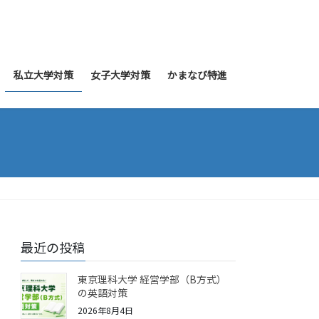
私立大学対策
女子大学対策
かまなび特進
最近の投稿
東京理科大学 経営学部（B方式）
の英語対策
2026年8月4日