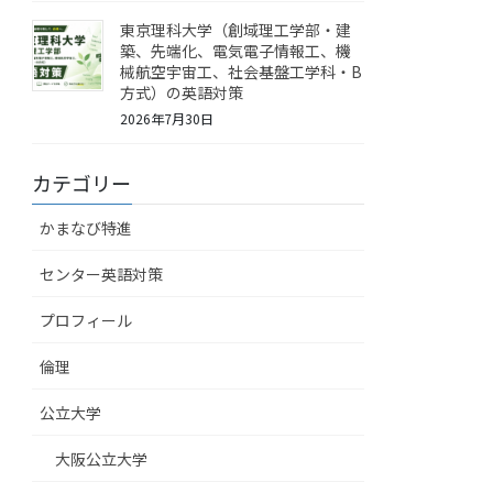
東京理科大学（創域理工学部・建
築、先端化、電気電子情報工、機
械航空宇宙工、社会基盤工学科・B
方式）の英語対策
2026年7月30日
カテゴリー
かまなび特進
センター英語対策
プロフィール
倫理
公立大学
大阪公立大学