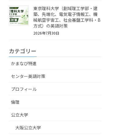
東京理科大学（創域理工学部・建
築、先端化、電気電子情報工、機
械航空宇宙工、社会基盤工学科・B
方式）の英語対策
2026年7月30日
カテゴリー
かまなび特進
センター英語対策
プロフィール
倫理
公立大学
大阪公立大学