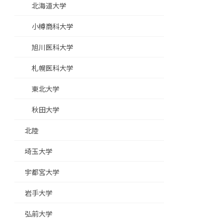
北海道大学
小樽商科大学
旭川医科大学
札幌医科大学
東北大学
秋田大学
北陸
埼玉大学
宇都宮大学
岩手大学
弘前大学