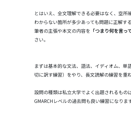
とはいえ、全文理解できる必要はなく、空所
わからない箇所が多少あっても問題に正解す
筆者の主張や本文の内容を
「つまり何を言っ
さい。
まずは基本的な文法、語法、イディオム、単
切に訳す練習）をやり、長文読解の練習を重
設問の種類は私立大学でよく出題されるもの
GMARCHレベルの過去問も良い練習になりま