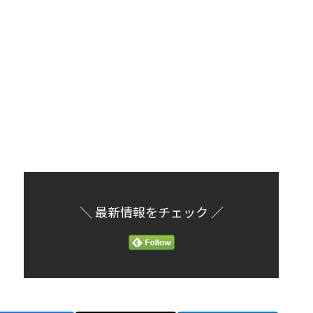
＼ 最新情報をチェック ／