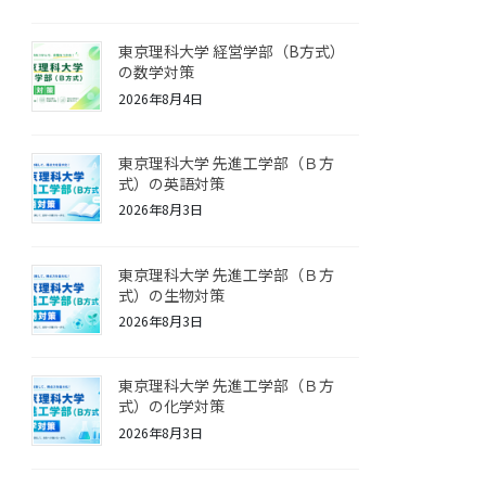
東京理科大学 経営学部（B方式）
の数学対策
2026年8月4日
東京理科大学 先進工学部（Ｂ方
式）の英語対策
2026年8月3日
東京理科大学 先進工学部（Ｂ方
式）の生物対策
2026年8月3日
東京理科大学 先進工学部（Ｂ方
式）の化学対策
2026年8月3日