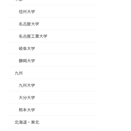
信州大学
名古屋大学
名古屋工業大学
岐阜大学
静岡大学
九州
九州大学
大分大学
熊本大学
北海道・東北