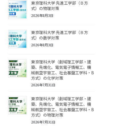
東京理科大学 先進工学部（Ｂ方
式）の物理対策
2026年8月3日
東京理科大学 先進工学部（Ｂ方
式）の数学対策
2026年8月3日
東京理科大学（創域理工学部・建
築、先端化、電気電子情報工、機
械航空宇宙工、社会基盤工学科・B
方式）の化学対策
2026年7月31日
東京理科大学（創域理工学部・建
築、先端化、電気電子情報工、機
械航空宇宙工、社会基盤工学科・B
方式）の物理対策
2026年7月31日