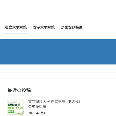
私立大学対策
女子大学対策
かまなび特進
最近の投稿
東京理科大学 経営学部（B方式）
の英語対策
2026年8月4日