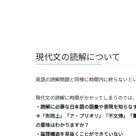
現代文の読解について
英語の読解問題と同様に時間内に終らないと
現代文の読解に時間がかかってしまうのでは
・読解に必要な日本語の語彙や表現を知らな
＊「形而上」「ア・プリオリ」「不文律」「
の意味はわかりますか？
・論理構造を見抜くことができていない