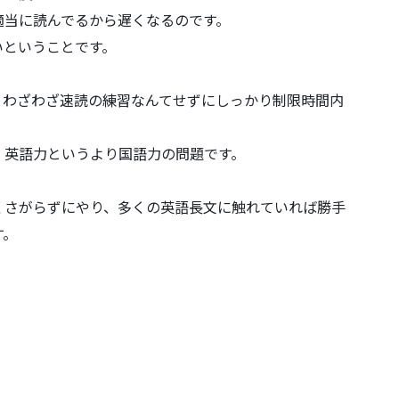
適当に読んでるから遅くなるのです。
いということです。
、わざわざ速読の練習なんてせずにしっかり制限時間内
、英語力というより国語力の問題です。
くさがらずにやり、多くの英語長文に触れていれば勝手
す。