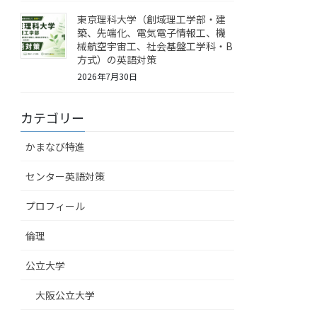
東京理科大学（創域理工学部・建
築、先端化、電気電子情報工、機
械航空宇宙工、社会基盤工学科・B
方式）の英語対策
2026年7月30日
カテゴリー
かまなび特進
センター英語対策
プロフィール
倫理
公立大学
大阪公立大学