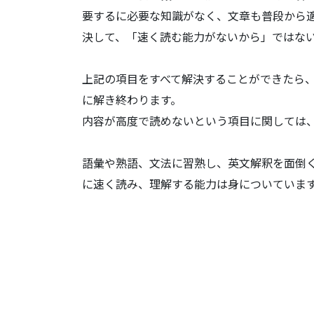
要するに必要な知識がなく、文章も普段から
決して、「速く読む能力がないから」ではな
上記の項目をすべて解決することができたら
に解き終わります。
内容が高度で読めないという項目に関しては
語彙や熟語、文法に習熟し、英文解釈を面倒
に速く読み、理解する能力は身についていま