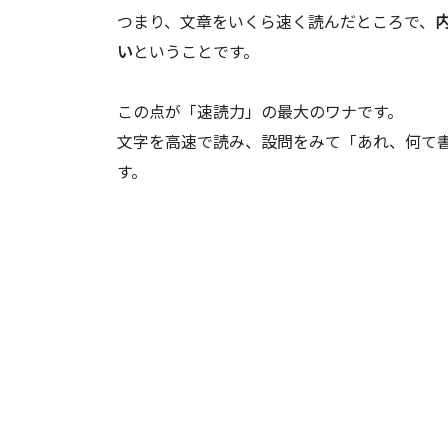
つまり、文章をいくら速く読んだところで、
い
ということです。
この点が「速読力」の最大のワナです。
文字を高速で読み、設問をみて「あれ、何て
す。