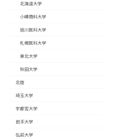
北海道大学
小樽商科大学
旭川医科大学
札幌医科大学
東北大学
秋田大学
北陸
埼玉大学
宇都宮大学
岩手大学
弘前大学