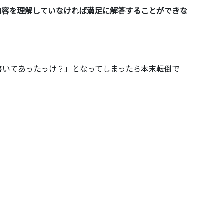
内容を理解していなければ満足に解答することができな
書いてあったっけ？」となってしまったら本末転倒で