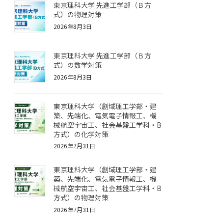
東京理科大学 先進工学部（Ｂ方
式）の物理対策
2026年8月3日
東京理科大学 先進工学部（Ｂ方
式）の数学対策
2026年8月3日
東京理科大学（創域理工学部・建
築、先端化、電気電子情報工、機
械航空宇宙工、社会基盤工学科・B
方式）の化学対策
2026年7月31日
東京理科大学（創域理工学部・建
築、先端化、電気電子情報工、機
械航空宇宙工、社会基盤工学科・B
方式）の物理対策
2026年7月31日