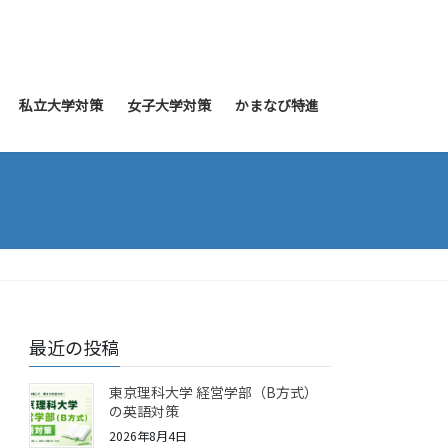
私立大学対策
女子大学対策
かまなび特進
最近の投稿
東京理科大学 経営学部（B方式）
の英語対策
2026年8月4日