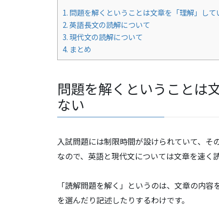
1.
問題を解くということは文章を「理解」して
2.
英語長文の読解について
3.
現代文の読解について
4.
まとめ
問題を解くということは
ない
入試問題には制限時間が設けられていて、そ
なので、英語と現代文については文章を速く
「読解問題を解く」というのは、文章の内容
を選んだり記述したりするわけです。