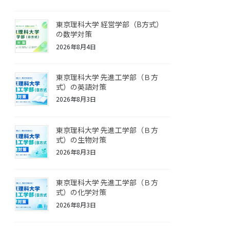
東京理科大学 経営学部（B方式）
の数学対策
2026年8月4日
東京理科大学 先進工学部（Ｂ方
式）の英語対策
2026年8月3日
東京理科大学 先進工学部（Ｂ方
式）の生物対策
2026年8月3日
東京理科大学 先進工学部（Ｂ方
式）の化学対策
2026年8月3日