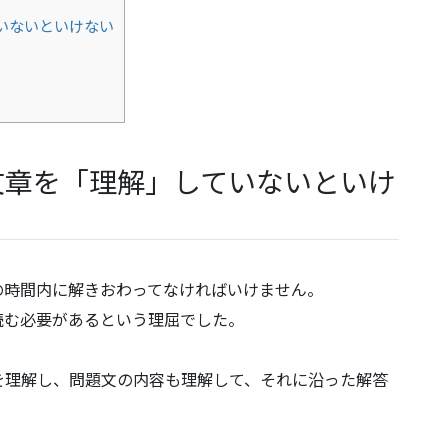
いないといけない
文章を「理解」していないといけ
の時間内に解きおわってなければいけません。
読む必要があるという理屈でした。
を理解し、問題文の内容も理解して、それに沿った解答