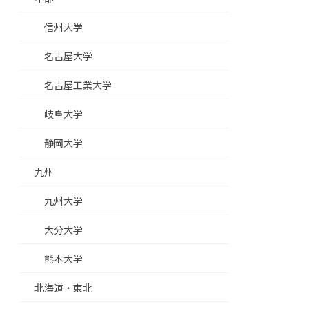
信州大学
名古屋大学
名古屋工業大学
岐阜大学
静岡大学
九州
九州大学
大分大学
熊本大学
北海道・東北