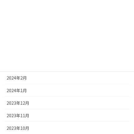
2024年8月
2024年7月
2024年6月
2024年5月
2024年4月
2024年3月
2024年2月
2024年1月
2023年12月
2023年11月
2023年10月