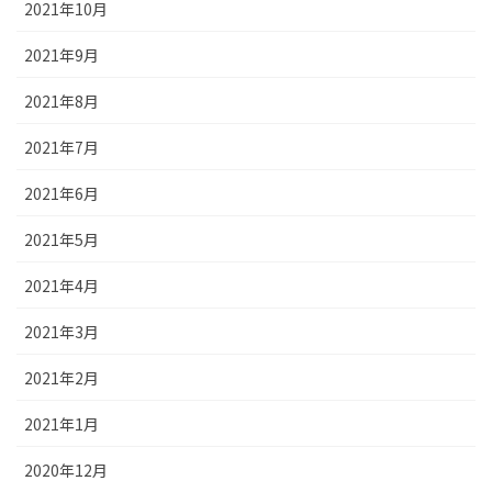
2021年10月
2021年9月
2021年8月
2021年7月
2021年6月
2021年5月
2021年4月
2021年3月
2021年2月
2021年1月
2020年12月