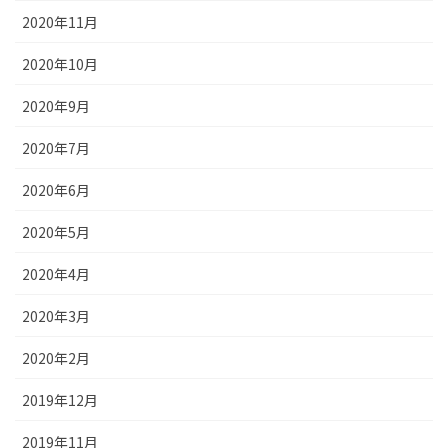
2020年11月
2020年10月
2020年9月
2020年7月
2020年6月
2020年5月
2020年4月
2020年3月
2020年2月
2019年12月
2019年11月