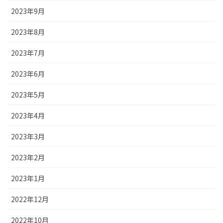
2023年9月
2023年8月
2023年7月
2023年6月
2023年5月
2023年4月
2023年3月
2023年2月
2023年1月
2022年12月
2022年10月