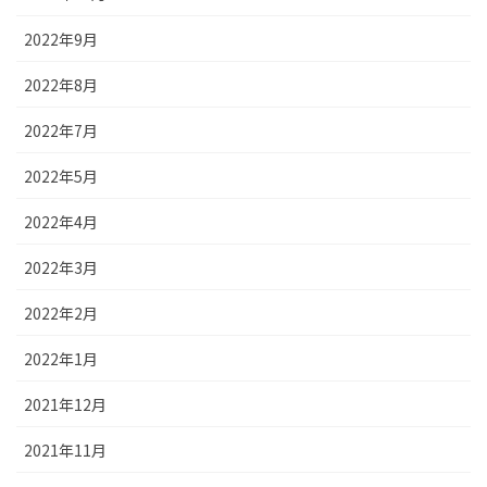
2022年9月
2022年8月
2022年7月
2022年5月
2022年4月
2022年3月
2022年2月
2022年1月
2021年12月
2021年11月