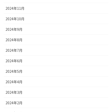
2024年11月
2024年10月
2024年9月
2024年8月
2024年7月
2024年6月
2024年5月
2024年4月
2024年3月
2024年2月