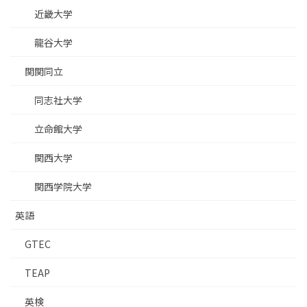
近畿大学
龍谷大学
関関同立
同志社大学
立命館大学
関西大学
関西学院大学
英語
GTEC
TEAP
英検