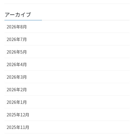
アーカイブ
2026年8月
2026年7月
2026年5月
2026年4月
2026年3月
2026年2月
2026年1月
2025年12月
2025年11月