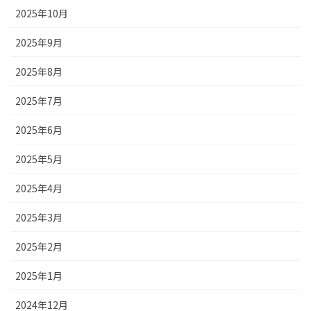
2025年10月
2025年9月
2025年8月
2025年7月
2025年6月
2025年5月
2025年4月
2025年3月
2025年2月
2025年1月
2024年12月