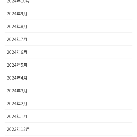
2024年10月
2024年9月
2024年8月
2024年7月
2024年6月
2024年5月
2024年4月
2024年3月
2024年2月
2024年1月
2023年12月