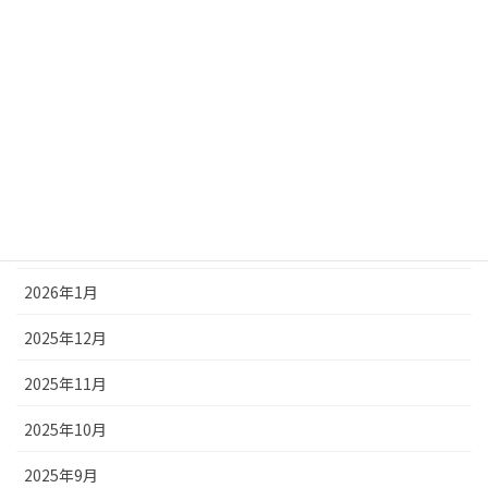
2026年8月
2026年7月
2026年5月
2026年4月
2026年3月
2026年2月
2026年1月
2025年12月
2025年11月
2025年10月
2025年9月