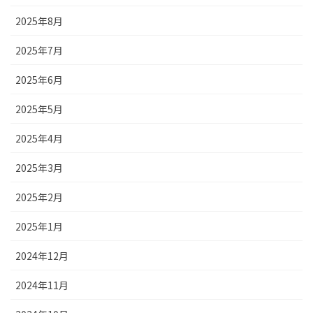
2025年8月
2025年7月
2025年6月
2025年5月
2025年4月
2025年3月
2025年2月
2025年1月
2024年12月
2024年11月