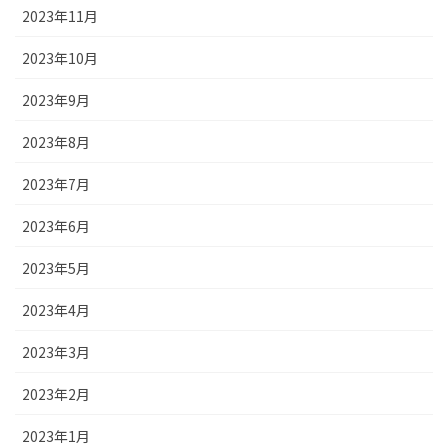
2023年11月
2023年10月
2023年9月
2023年8月
2023年7月
2023年6月
2023年5月
2023年4月
2023年3月
2023年2月
2023年1月