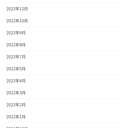
2022年12月
2022年10月
2022年9月
2022年8月
2022年7月
2022年5月
2022年4月
2022年3月
2022年2月
2022年1月